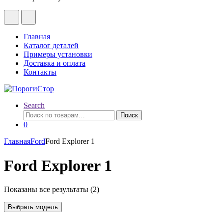
Главная
Каталог деталей
Примеры установки
Доставка и оплата
Контакты
Search
Искать:
Поиск
0
Главная
Ford
Ford Explorer 1
Ford Explorer 1
Показаны все результаты (2)
Выбрать модель