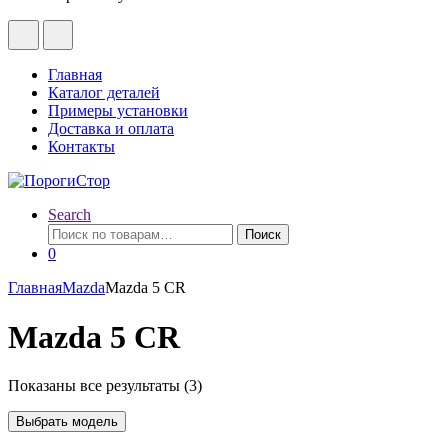
Главная
Каталог деталей
Примеры установки
Доставка и оплата
Контакты
Search
Искать:
Поиск
0
Главная
Mazda
Mazda 5 CR
Mazda 5 CR
Показаны все результаты (3)
Выбрать модель