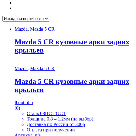
Mazda
,
Mazda 5 CR
Mazda 5 CR кузовные арки задних
крыльев
Mazda
,
Mazda 5 CR
Mazda 5 CR кузовные арки задних
крыльев
0
out of 5
(0)
Сталь 08ПС ГОСТ
Толщина 0.8 – 1.2мм (на выбор)
Доставка по России от 300р
Оплата при получении
Артикул: n/a