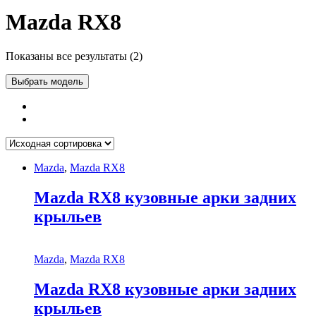
Mazda RX8
Показаны все результаты (2)
Выбрать модель
Mazda
,
Mazda RX8
Mazda RX8 кузовные арки задних
крыльев
Mazda
,
Mazda RX8
Mazda RX8 кузовные арки задних
крыльев