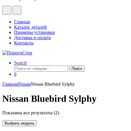
Главная
Каталог деталей
Примеры установки
Доставка и оплата
Контакты
Search
Искать:
Поиск
0
Главная
Nissan
Nissan Bluebird Sylphy
Nissan Bluebird Sylphy
Показаны все результаты (2)
Выбрать модель