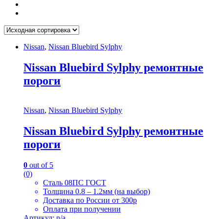
Nissan
,
Nissan Bluebird Sylphy
Nissan Bluebird Sylphy ремонтные
пороги
Nissan
,
Nissan Bluebird Sylphy
Nissan Bluebird Sylphy ремонтные
пороги
0
out of 5
(0)
Сталь 08ПС ГОСТ
Толщина 0.8 – 1.2мм (на выбор)
Доставка по России от 300р
Оплата при получении
Артикул: n/a