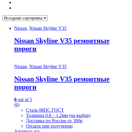
Nissan
,
Nissan Skyline V35
Nissan Skyline V35 ремонтные
пороги
Nissan
,
Nissan Skyline V35
Nissan Skyline V35 ремонтные
пороги
0
out of 5
(0)
Сталь 08ПС ГОСТ
Толщина 0.8 – 1.2мм (на выбор)
Доставка по России от 300р
Оплата при получении
Артикул: n/a