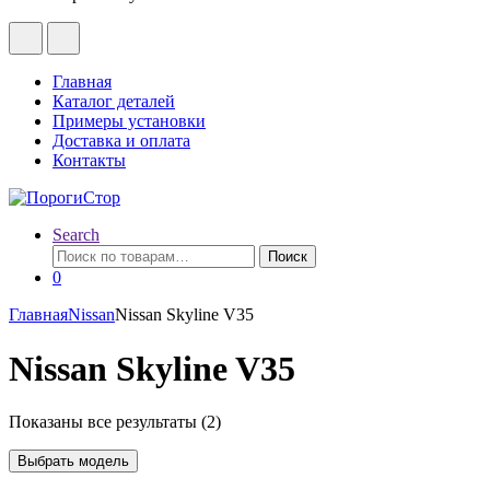
Главная
Каталог деталей
Примеры установки
Доставка и оплата
Контакты
Search
Искать:
Поиск
0
Главная
Nissan
Nissan Skyline V35
Nissan Skyline V35
Показаны все результаты (2)
Выбрать модель