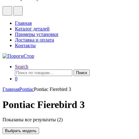
Главная
Каталог деталей
Примеры установки
Доставка и оплата
Контакты
Search
Искать:
Поиск
0
Главная
Pontiac
Pontiac Fierebird 3
Pontiac Fierebird 3
Показаны все результаты (2)
Выбрать модель