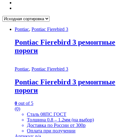
Pontiac
,
Pontiac Fierebird 3
Pontiac Fierebird 3 ремонтные
пороги
Pontiac
,
Pontiac Fierebird 3
Pontiac Fierebird 3 ремонтные
пороги
0
out of 5
(0)
Сталь 08ПС ГОСТ
Толщина 0.8 – 1.2мм (на выбор)
Доставка по России от 300р
Оплата при получении
Артикул: n/a