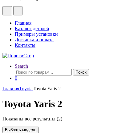
Главная
Каталог деталей
Примеры установки
Доставка и оплата
Контакты
Search
Искать:
Поиск
0
Главная
Toyota
Toyota Yaris 2
Toyota Yaris 2
Показаны все результаты (2)
Выбрать модель