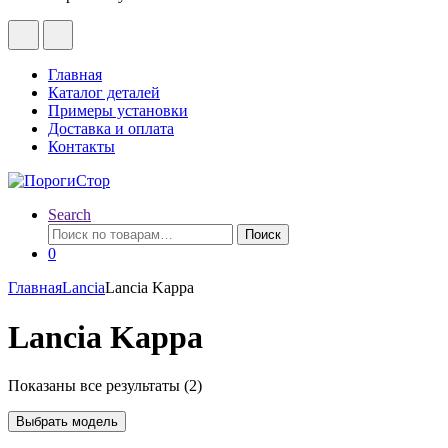
Главная
Каталог деталей
Примеры установки
Доставка и оплата
Контакты
Search
Искать:
Поиск
0
Главная
Lancia
Lancia Kappa
Lancia Kappa
Показаны все результаты (2)
Выбрать модель