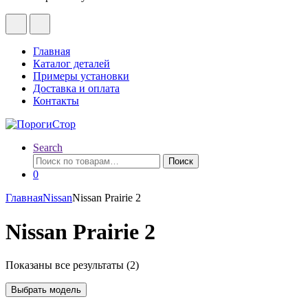
Главная
Каталог деталей
Примеры установки
Доставка и оплата
Контакты
Search
Искать:
Поиск
0
Главная
Nissan
Nissan Prairie 2
Nissan Prairie 2
Показаны все результаты (2)
Выбрать модель