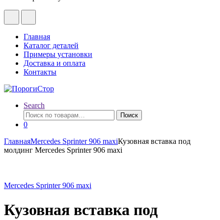
Главная
Каталог деталей
Примеры установки
Доставка и оплата
Контакты
Search
Искать:
Поиск
0
Главная
Mercedes Sprinter 906 maxi
Кузовная вставка под
молдинг Mercedes Sprinter 906 maxi
Mercedes Sprinter 906 maxi
Кузовная вставка под