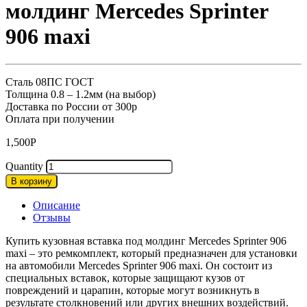
молдинг Mercedes Sprinter
906 maxi
Сталь 08ПС ГОСТ
Толщина 0.8 – 1.2мм (на выбор)
Доставка по России от 300р
Оплата при получении
1,500
Р
Quantity
В корзину
Описание
Отзывы
Купить кузовная вставка под молдинг Mercedes Sprinter 906
maxi – это ремкомплект, который предназначен для установки
на автомобили Mercedes Sprinter 906 maxi. Он состоит из
специальных вставок, которые защищают кузов от
повреждений и царапин, которые могут возникнуть в
результате столкновений или других внешних воздействий.