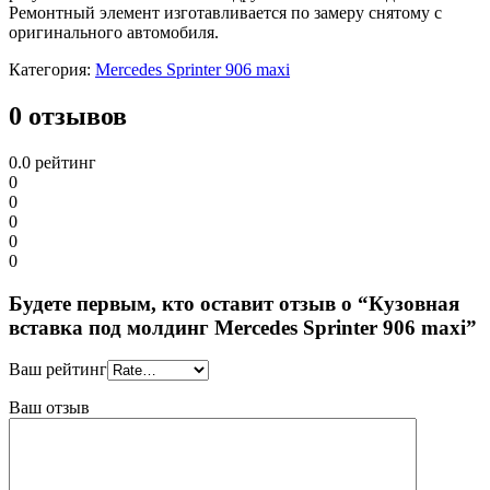
Ремонтный элемент изготавливается по замеру снятому с
оригинального автомобиля.
Категория:
Mercedes Sprinter 906 maxi
0 отзывов
0.0
рейтинг
0
0
0
0
0
Будете первым, кто оставит отзыв о “Кузовная
вставка под молдинг Mercedes Sprinter 906 maxi”
Ваш рейтинг
Ваш отзыв